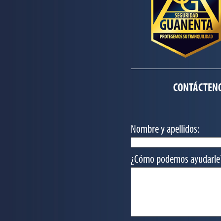
CONTÁCTENO
Nombre y apellidos:
¿Cómo podemos ayudarle