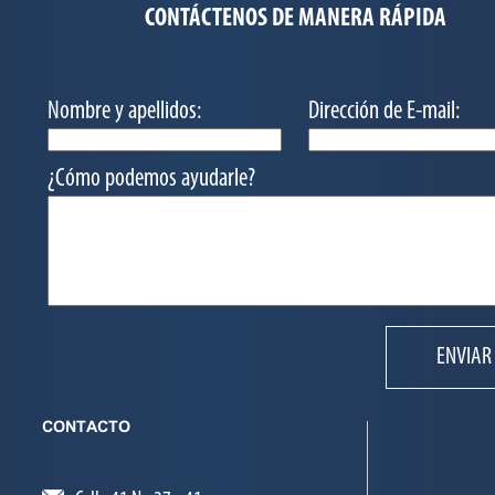
CONTÁCTENOS DE MANERA RÁPIDA
Nombre y apellidos:
Dirección de E-mail:
¿Cómo podemos ayudarle?
ENVIAR
CONTACTO