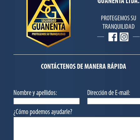
GUANENTÁ LTDA.
PROTEGEMOS SU
TRANQUILIDAD
CONTÁCTENOS DE MANERA RÁPIDA
Nombre y apellidos:
Dirección de E-mail:
¿Cómo podemos ayudarle?