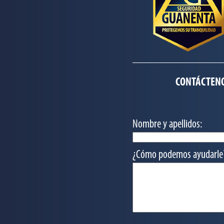
CONTÁCTENO
Nombre y apellidos:
¿Cómo podemos ayudarle